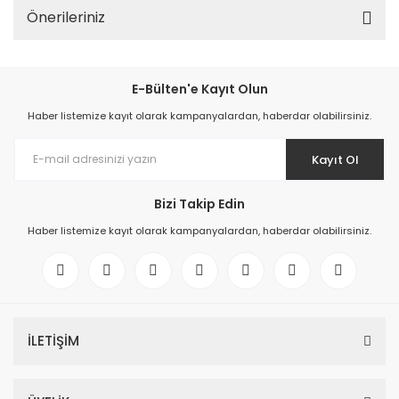
Önerileriniz
E-Bülten'e Kayıt Olun
Haber listemize kayıt olarak kampanyalardan, haberdar olabilirsiniz.
Kayıt Ol
Bizi Takip Edin
Haber listemize kayıt olarak kampanyalardan, haberdar olabilirsiniz.
İLETİŞİM