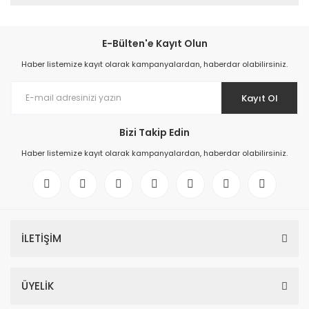
E-Bülten'e Kayıt Olun
Haber listemize kayıt olarak kampanyalardan, haberdar olabilirsiniz.
Kayıt Ol
Bizi Takip Edin
Haber listemize kayıt olarak kampanyalardan, haberdar olabilirsiniz.
İLETİŞİM
ÜYELİK