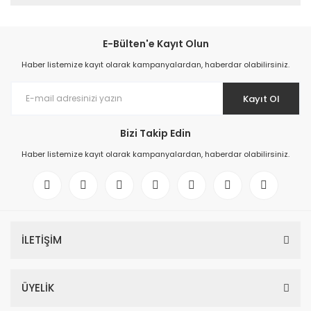
E-Bülten'e Kayıt Olun
Haber listemize kayıt olarak kampanyalardan, haberdar olabilirsiniz.
Kayıt Ol
Bizi Takip Edin
Haber listemize kayıt olarak kampanyalardan, haberdar olabilirsiniz.
İLETİŞİM
ÜYELİK