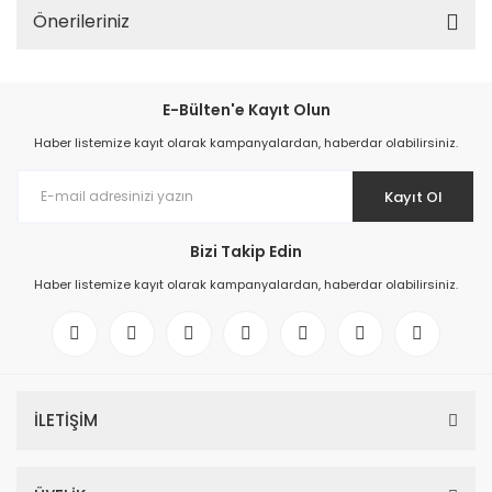
Önerileriniz
E-Bülten'e Kayıt Olun
Haber listemize kayıt olarak kampanyalardan, haberdar olabilirsiniz.
Kayıt Ol
Bizi Takip Edin
Haber listemize kayıt olarak kampanyalardan, haberdar olabilirsiniz.
İLETİŞİM