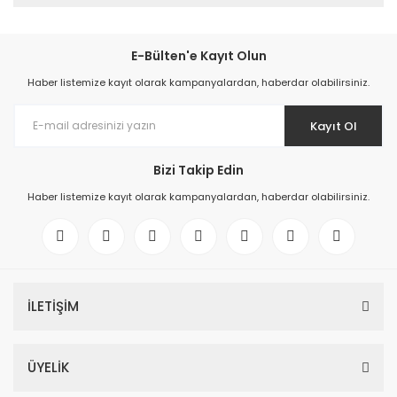
E-Bülten'e Kayıt Olun
Haber listemize kayıt olarak kampanyalardan, haberdar olabilirsiniz.
Kayıt Ol
Bizi Takip Edin
Haber listemize kayıt olarak kampanyalardan, haberdar olabilirsiniz.
İLETİŞİM
ÜYELİK