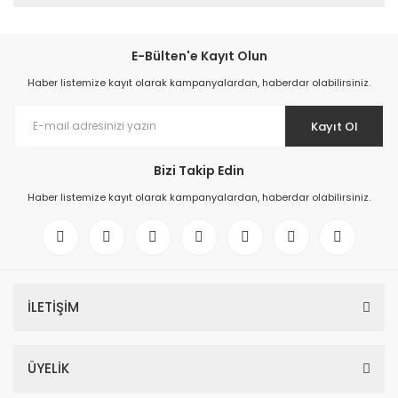
E-Bülten'e Kayıt Olun
Haber listemize kayıt olarak kampanyalardan, haberdar olabilirsiniz.
Kayıt Ol
Bizi Takip Edin
Haber listemize kayıt olarak kampanyalardan, haberdar olabilirsiniz.
İLETİŞİM
ÜYELİK