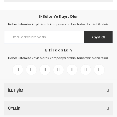
E-Bülten'e Kayıt Olun
Haber listemize kayıt olarak kampanyalardan, haberdar olabilirsiniz.
Kayıt Ol
Bizi Takip Edin
Haber listemize kayıt olarak kampanyalardan, haberdar olabilirsiniz.
İLETİŞİM
ÜYELİK