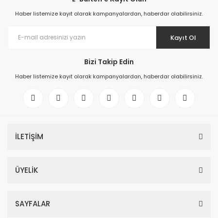
Haber listemize kayıt olarak kampanyalardan, haberdar olabilirsiniz.
Kayıt Ol
Bizi Takip Edin
Haber listemize kayıt olarak kampanyalardan, haberdar olabilirsiniz.
İLETİŞİM
ÜYELİK
SAYFALAR