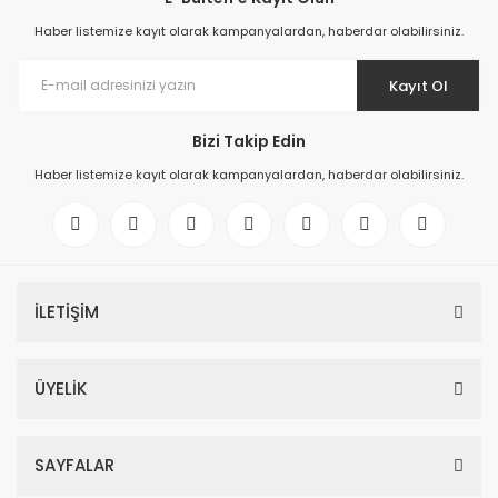
Haber listemize kayıt olarak kampanyalardan, haberdar olabilirsiniz.
Kayıt Ol
Bizi Takip Edin
Haber listemize kayıt olarak kampanyalardan, haberdar olabilirsiniz.
İLETİŞİM
ÜYELİK
SAYFALAR