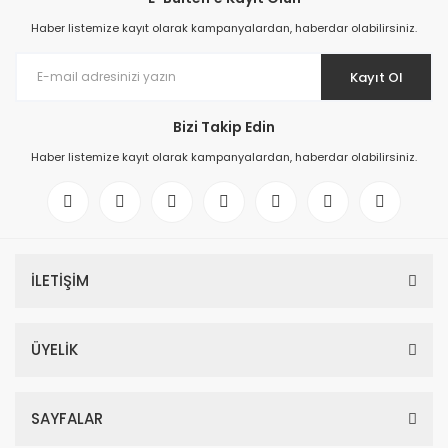
Haber listemize kayıt olarak kampanyalardan, haberdar olabilirsiniz.
Kayıt Ol
Bizi Takip Edin
Haber listemize kayıt olarak kampanyalardan, haberdar olabilirsiniz.
İLETİŞİM
ÜYELİK
SAYFALAR