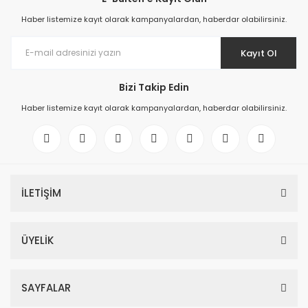
Haber listemize kayıt olarak kampanyalardan, haberdar olabilirsiniz.
Kayıt Ol
Bizi Takip Edin
Haber listemize kayıt olarak kampanyalardan, haberdar olabilirsiniz.
İLETİŞİM
ÜYELİK
SAYFALAR