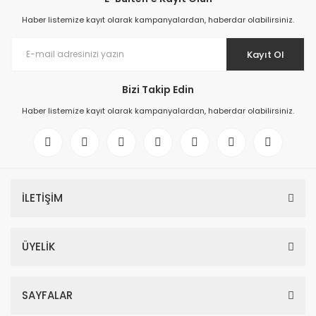
Haber listemize kayıt olarak kampanyalardan, haberdar olabilirsiniz.
Kayıt Ol
Bizi Takip Edin
Haber listemize kayıt olarak kampanyalardan, haberdar olabilirsiniz.
İLETİŞİM
ÜYELİK
SAYFALAR