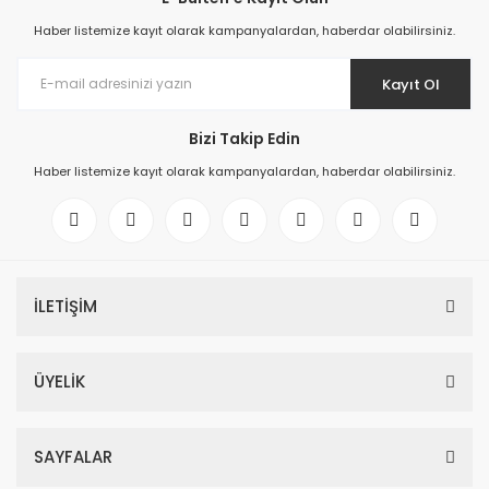
Haber listemize kayıt olarak kampanyalardan, haberdar olabilirsiniz.
Kayıt Ol
Bizi Takip Edin
Haber listemize kayıt olarak kampanyalardan, haberdar olabilirsiniz.
İLETİŞİM
ÜYELİK
SAYFALAR