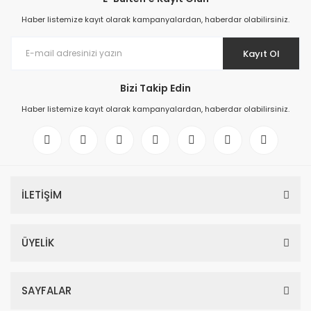
Haber listemize kayıt olarak kampanyalardan, haberdar olabilirsiniz.
Kayıt Ol
Bizi Takip Edin
Haber listemize kayıt olarak kampanyalardan, haberdar olabilirsiniz.
İLETİŞİM
ÜYELİK
SAYFALAR