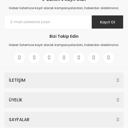
Haber listemize kayıt olarak kampanyalardan, haberdar olabilirsiniz.
Kayıt Ol
Bizi Takip Edin
Haber listemize kayıt olarak kampanyalardan, haberdar olabilirsiniz.
İLETİŞİM
ÜYELİK
SAYFALAR