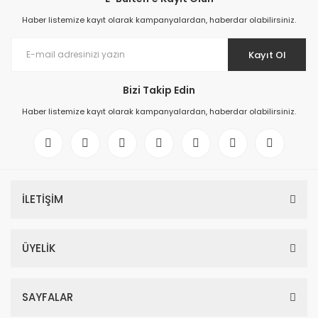
Haber listemize kayıt olarak kampanyalardan, haberdar olabilirsiniz.
Kayıt Ol
Bizi Takip Edin
Haber listemize kayıt olarak kampanyalardan, haberdar olabilirsiniz.
İLETİŞİM
ÜYELİK
SAYFALAR