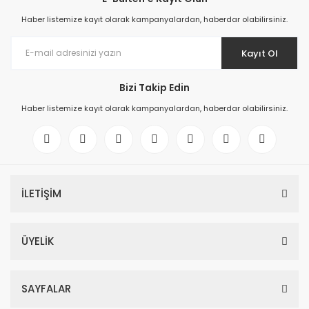
Haber listemize kayıt olarak kampanyalardan, haberdar olabilirsiniz.
Kayıt Ol
Bizi Takip Edin
Haber listemize kayıt olarak kampanyalardan, haberdar olabilirsiniz.
İLETİŞİM
ÜYELİK
SAYFALAR