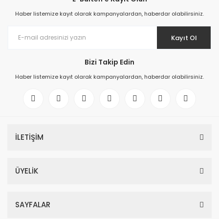
Haber listemize kayıt olarak kampanyalardan, haberdar olabilirsiniz.
Kayıt Ol
Bizi Takip Edin
Haber listemize kayıt olarak kampanyalardan, haberdar olabilirsiniz.
İLETİŞİM
ÜYELİK
SAYFALAR