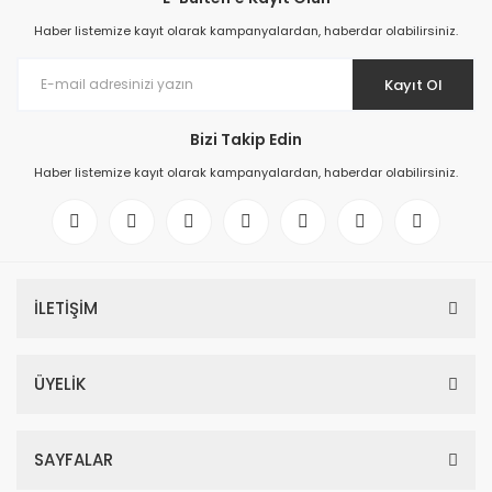
Haber listemize kayıt olarak kampanyalardan, haberdar olabilirsiniz.
Kayıt Ol
Bizi Takip Edin
Haber listemize kayıt olarak kampanyalardan, haberdar olabilirsiniz.
İLETİŞİM
ÜYELİK
SAYFALAR