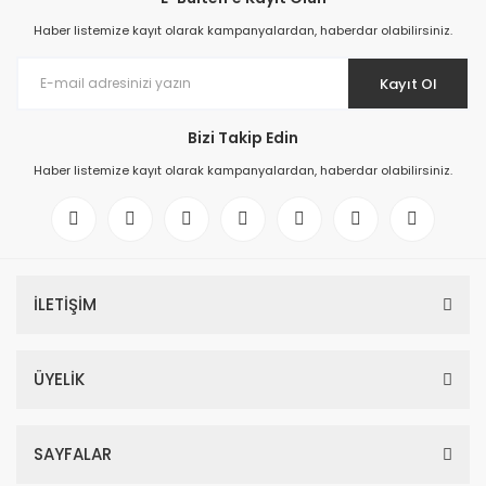
Haber listemize kayıt olarak kampanyalardan, haberdar olabilirsiniz.
Kayıt Ol
Bizi Takip Edin
Haber listemize kayıt olarak kampanyalardan, haberdar olabilirsiniz.
İLETİŞİM
ÜYELİK
SAYFALAR