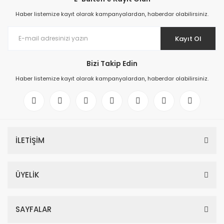
Haber listemize kayıt olarak kampanyalardan, haberdar olabilirsiniz.
Kayıt Ol
Bizi Takip Edin
Haber listemize kayıt olarak kampanyalardan, haberdar olabilirsiniz.
İLETİŞİM
ÜYELİK
SAYFALAR