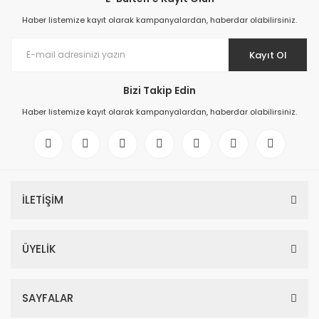
Haber listemize kayıt olarak kampanyalardan, haberdar olabilirsiniz.
Kayıt Ol
Bizi Takip Edin
Haber listemize kayıt olarak kampanyalardan, haberdar olabilirsiniz.
İLETİŞİM
ÜYELİK
SAYFALAR