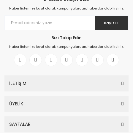
Haber listemize kayıt olarak kampanyalardan, haberdar olabilirsiniz.
Kayıt Ol
Bizi Takip Edin
Haber listemize kayıt olarak kampanyalardan, haberdar olabilirsiniz.
İLETİŞİM
ÜYELİK
SAYFALAR