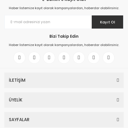
Haber listemize kayıt olarak kampanyalardan, haberdar olabilirsiniz.
Kayıt Ol
Bizi Takip Edin
Haber listemize kayıt olarak kampanyalardan, haberdar olabilirsiniz.
İLETİŞİM
ÜYELİK
SAYFALAR