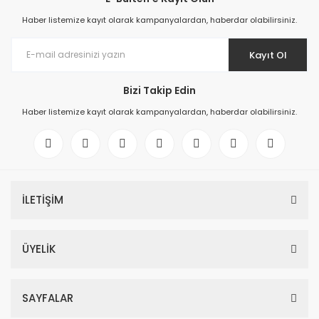
Haber listemize kayıt olarak kampanyalardan, haberdar olabilirsiniz.
Kayıt Ol
Bizi Takip Edin
Haber listemize kayıt olarak kampanyalardan, haberdar olabilirsiniz.
İLETİŞİM
ÜYELİK
SAYFALAR