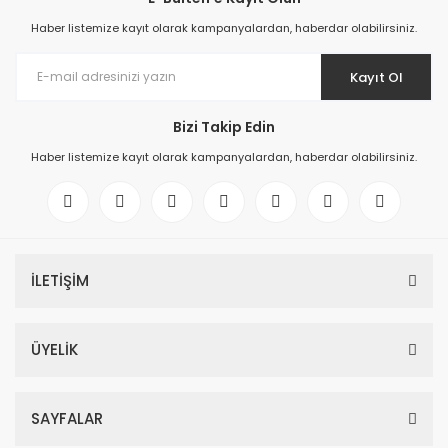
Haber listemize kayıt olarak kampanyalardan, haberdar olabilirsiniz.
Kayıt Ol
Bizi Takip Edin
Haber listemize kayıt olarak kampanyalardan, haberdar olabilirsiniz.
İLETİŞİM
ÜYELİK
SAYFALAR