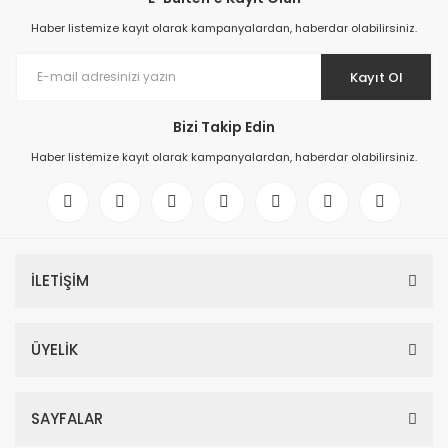
Haber listemize kayıt olarak kampanyalardan, haberdar olabilirsiniz.
Kayıt Ol
Bizi Takip Edin
Haber listemize kayıt olarak kampanyalardan, haberdar olabilirsiniz.
İLETİŞİM
ÜYELİK
SAYFALAR