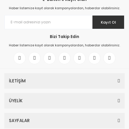
Haber listemize kayıt olarak kampanyalardan, haberdar olabilirsiniz.
Kayıt Ol
Bizi Takip Edin
Haber listemize kayıt olarak kampanyalardan, haberdar olabilirsiniz.
İLETİŞİM
ÜYELİK
SAYFALAR