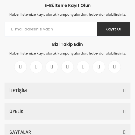
E-Bülten'e Kayıt Olun
Haber listemize kayıt olarak kampanyalardan, haberdar olabilirsiniz.
Kayıt Ol
Bizi Takip Edin
Haber listemize kayıt olarak kampanyalardan, haberdar olabilirsiniz.
İLETİŞİM
ÜYELİK
SAYFALAR