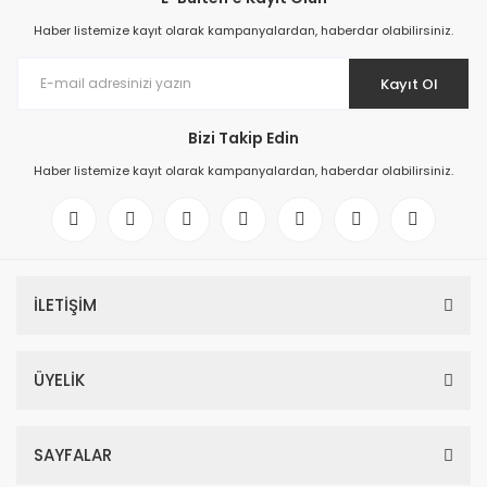
Haber listemize kayıt olarak kampanyalardan, haberdar olabilirsiniz.
Kayıt Ol
Bizi Takip Edin
Haber listemize kayıt olarak kampanyalardan, haberdar olabilirsiniz.
İLETİŞİM
ÜYELİK
SAYFALAR