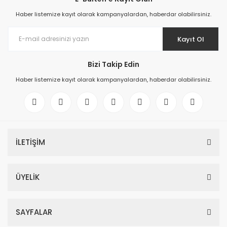
Haber listemize kayıt olarak kampanyalardan, haberdar olabilirsiniz.
Kayıt Ol
Bizi Takip Edin
Haber listemize kayıt olarak kampanyalardan, haberdar olabilirsiniz.
İLETİŞİM
ÜYELİK
SAYFALAR