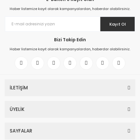
Haber listemize kayıt olarak kampanyalardan, haberdar olabilirsiniz.
Kayıt Ol
Bizi Takip Edin
Haber listemize kayıt olarak kampanyalardan, haberdar olabilirsiniz.
İLETİŞİM
ÜYELİK
SAYFALAR