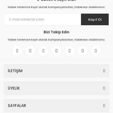
Haber listemize kayıt olarak kampanyalardan, haberdar olabilirsiniz.
Kayıt Ol
Bizi Takip Edin
Haber listemize kayıt olarak kampanyalardan, haberdar olabilirsiniz.
İLETİŞİM
ÜYELİK
SAYFALAR