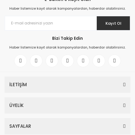
Haber listemize kayıt olarak kampanyalardan, haberdar olabilirsiniz.
Kayıt Ol
Bizi Takip Edin
Haber listemize kayıt olarak kampanyalardan, haberdar olabilirsiniz.
İLETİŞİM
ÜYELİK
SAYFALAR