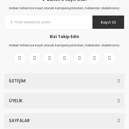
Haber listemize kayıt olarak kampanyalardan, haberdar olabilirsiniz.
Kayıt Ol
Bizi Takip Edin
Haber listemize kayıt olarak kampanyalardan, haberdar olabilirsiniz.
İLETİŞİM
ÜYELİK
SAYFALAR