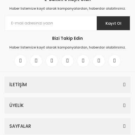
Haber listemize kayıt olarak kampanyalardan, haberdar olabilirsiniz.
Kayıt Ol
Bizi Takip Edin
Haber listemize kayıt olarak kampanyalardan, haberdar olabilirsiniz.
İLETİŞİM
ÜYELİK
SAYFALAR