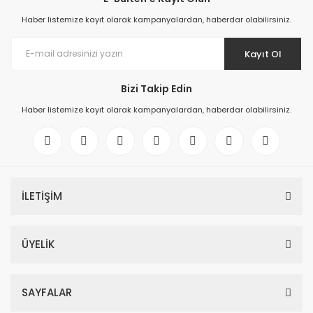
Haber listemize kayıt olarak kampanyalardan, haberdar olabilirsiniz.
Kayıt Ol
Bizi Takip Edin
Haber listemize kayıt olarak kampanyalardan, haberdar olabilirsiniz.
İLETİŞİM
ÜYELİK
SAYFALAR