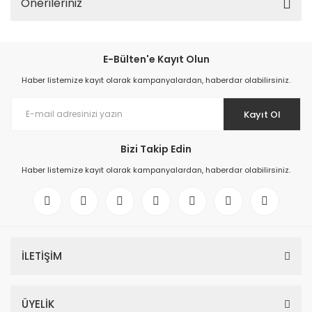
Önerileriniz
E-Bülten'e Kayıt Olun
Haber listemize kayıt olarak kampanyalardan, haberdar olabilirsiniz.
Kayıt Ol
Bizi Takip Edin
Haber listemize kayıt olarak kampanyalardan, haberdar olabilirsiniz.
İLETİŞİM
ÜYELİK