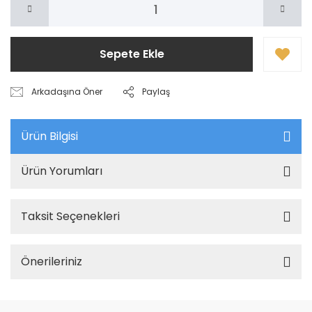
Sepete Ekle
Arkadaşına Öner
Paylaş
Ürün Bilgisi
Ürün Yorumları
Taksit Seçenekleri
Önerileriniz