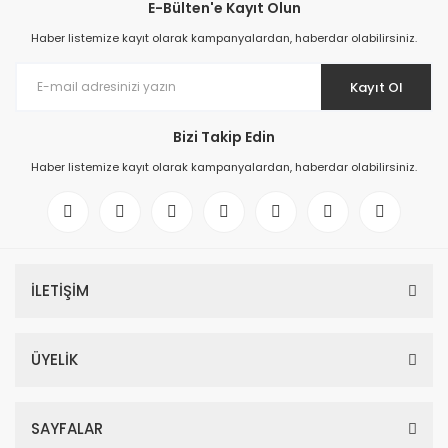
E-Bülten'e Kayıt Olun
Haber listemize kayıt olarak kampanyalardan, haberdar olabilirsiniz.
Kayıt Ol
Bizi Takip Edin
Haber listemize kayıt olarak kampanyalardan, haberdar olabilirsiniz.
İLETİŞİM
ÜYELİK
SAYFALAR