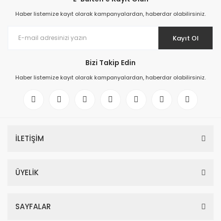
Haber listemize kayıt olarak kampanyalardan, haberdar olabilirsiniz.
Kayıt Ol
Bizi Takip Edin
Haber listemize kayıt olarak kampanyalardan, haberdar olabilirsiniz.
İLETİŞİM
ÜYELİK
SAYFALAR