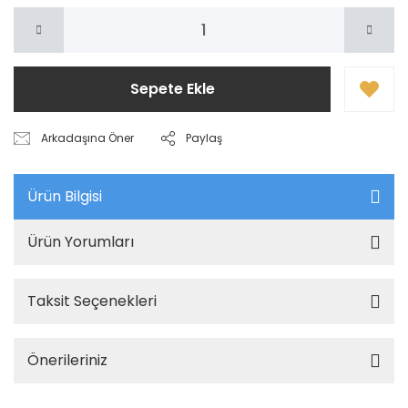
Sepete Ekle
Arkadaşına Öner
Paylaş
Ürün Bilgisi
Ürün Yorumları
Taksit Seçenekleri
Önerileriniz