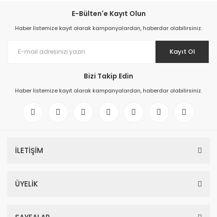
E-Bülten'e Kayıt Olun
Haber listemize kayıt olarak kampanyalardan, haberdar olabilirsiniz.
Kayıt Ol
Bizi Takip Edin
Haber listemize kayıt olarak kampanyalardan, haberdar olabilirsiniz.
İLETİŞİM
ÜYELİK