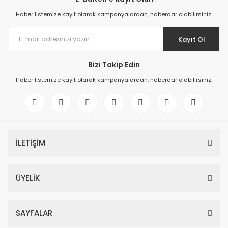
Haber listemize kayıt olarak kampanyalardan, haberdar olabilirsiniz.
Kayıt Ol
Bizi Takip Edin
Haber listemize kayıt olarak kampanyalardan, haberdar olabilirsiniz.
İLETİŞİM
ÜYELİK
SAYFALAR