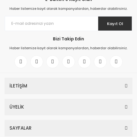
Haber listemize kayıt olarak kampanyalardan, haberdar olabilirsiniz.
Kayıt Ol
Bizi Takip Edin
Haber listemize kayıt olarak kampanyalardan, haberdar olabilirsiniz.
İLETİŞİM
ÜYELİK
SAYFALAR