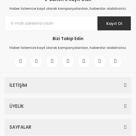
Haber listemize kayıt olarak kampanyalardan, haberdar olabilirsiniz.
Kayıt Ol
Bizi Takip Edin
Haber listemize kayıt olarak kampanyalardan, haberdar olabilirsiniz.
İLETİŞİM
ÜYELİK
SAYFALAR