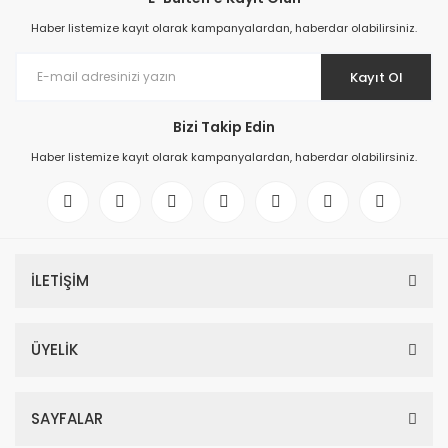
Haber listemize kayıt olarak kampanyalardan, haberdar olabilirsiniz.
Kayıt Ol
Bizi Takip Edin
Haber listemize kayıt olarak kampanyalardan, haberdar olabilirsiniz.
İLETİŞİM
ÜYELİK
SAYFALAR