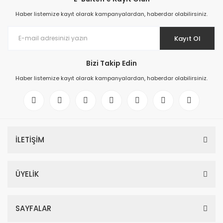
Haber listemize kayıt olarak kampanyalardan, haberdar olabilirsiniz.
Kayıt Ol
Bizi Takip Edin
Haber listemize kayıt olarak kampanyalardan, haberdar olabilirsiniz.
İLETİŞİM
ÜYELİK
SAYFALAR