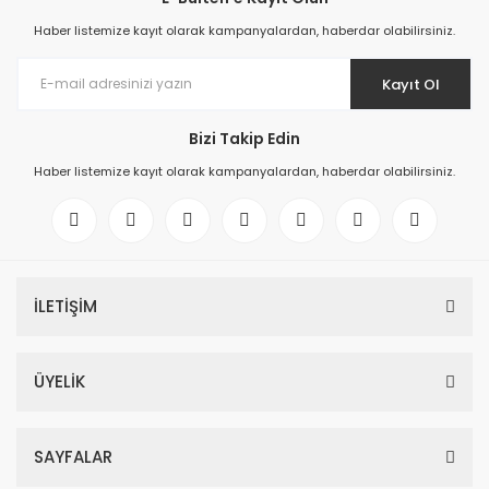
Haber listemize kayıt olarak kampanyalardan, haberdar olabilirsiniz.
Kayıt Ol
Bizi Takip Edin
Haber listemize kayıt olarak kampanyalardan, haberdar olabilirsiniz.
İLETİŞİM
ÜYELİK
SAYFALAR