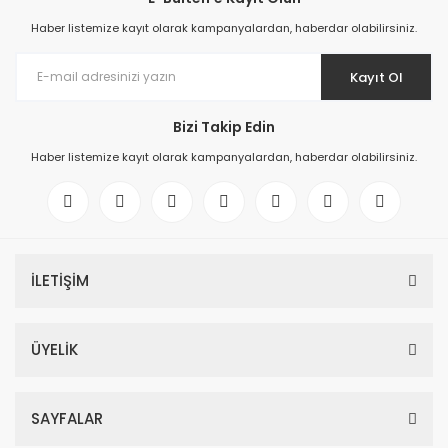
Haber listemize kayıt olarak kampanyalardan, haberdar olabilirsiniz.
Kayıt Ol
Bizi Takip Edin
Haber listemize kayıt olarak kampanyalardan, haberdar olabilirsiniz.
İLETİŞİM
ÜYELİK
SAYFALAR