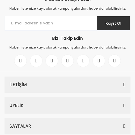
Haber listemize kayıt olarak kampanyalardan, haberdar olabilirsiniz.
Kayıt Ol
Bizi Takip Edin
Haber listemize kayıt olarak kampanyalardan, haberdar olabilirsiniz.
İLETİŞİM
ÜYELİK
SAYFALAR