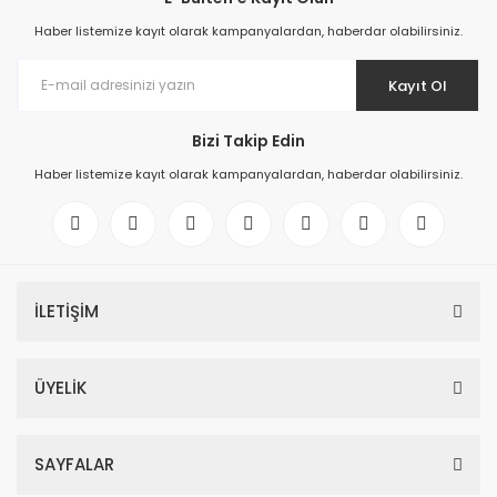
Haber listemize kayıt olarak kampanyalardan, haberdar olabilirsiniz.
Kayıt Ol
Bizi Takip Edin
Haber listemize kayıt olarak kampanyalardan, haberdar olabilirsiniz.
İLETİŞİM
ÜYELİK
SAYFALAR